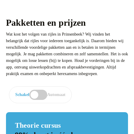
Pakketten en prijzen
Wat kost het volgen van rijles in Prinsenbeek? Wij vinden het
belangrijk dat rijles voor iedereen toegankelijk is. Daarom bieden wij
verschillende voordelige pakketten aan en is betalen in termijnen
mogelijk. Je mag pakketten combineren en zelf samenstellen. Het is ook
mogelijk om losse lessen (bij) te kopen. Houd je vorderingen bij in de
app, ontvang uiswerkopdrachten en afspraakbevestigingen. Altijd
praktijk examen en onbeperkt herexamens inbegrepen.
Schakel
Automaat
Theorie cursus