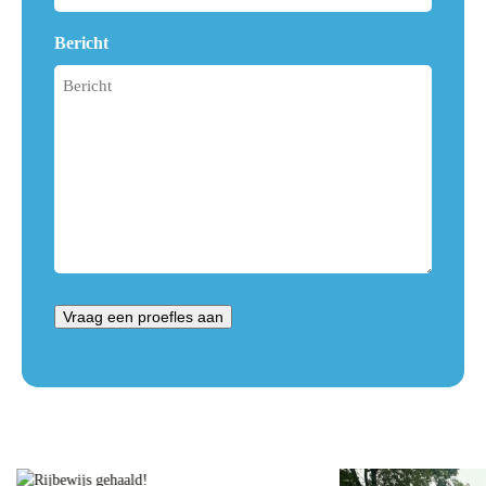
Bericht
Vraag een proefles aan