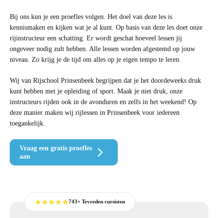
Bij ons kun je een proefles volgen. Het doel van deze les is
kennismaken en kijken wat je al kunt. Op basis van deze les doet onze
rijinstructeur een schatting. Er wordt geschat hoeveel lessen jij
ongeveer nodig zult hebben. Alle lessen worden afgestemd op jouw
niveau. Zo krijg je de tijd om alles op je eigen tempo te leren.
Wij van Rijschool Prinsenbeek begrijpen dat je het doordeweeks druk
kunt hebben met je opleiding of sport. Maak je niet druk, onze
instructeurs rijden ook in de avonduren en zelfs in het weekend! Op
deze manier maken wij rijlessen in Prinsenbeek voor iedereen
toegankelijk.
Vraag een gratis proefles
aan
743+ Tevreden cursisten