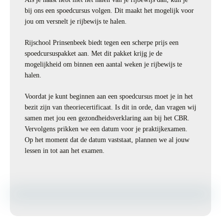
bij ons een spoedcursus volgen. Dit maakt het mogelijk voor
jou om versnelt je rijbewijs te halen.
Rijschool Prinsenbeek biedt tegen een scherpe prijs een
spoedcursuspakket aan. Met dit pakket krijg je de
mogelijkheid om binnen een aantal weken je rijbewijs te
halen.
Voordat je kunt beginnen aan een spoedcursus moet je in het
bezit zijn van theoriecertificaat. Is dit in orde, dan vragen wij
samen met jou een gezondheidsverklaring aan bij het CBR.
Vervolgens prikken we een datum voor je praktijkexamen.
Op het moment dat de datum vaststaat, plannen we al jouw
lessen in tot aan het examen.