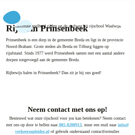
Rijles in Prinsenbeek
Prinsenbeek is een dorp in de gemeente Breda en ligt in de provincie
Noord-Brabant. Grote steden als Breda en Tilburg liggen op
rijafstand. Sinds 1977 werd Prinsenbeek samen met een aantal andere
dorpen toegevoegd aan de gemeente Breda.
Rijbewijs halen in Prinsenbeek? Dan zit je bij ons goed!
Neem contact met ons op!
Benieuwd wat onze rijschool voor jou kan betekenen? Neem contact
met ons op door te bellen naar
085-8200913
, stuur een mail naar
info@
verkeersopleider.nl
of gebruik onderstaand contactformulier.