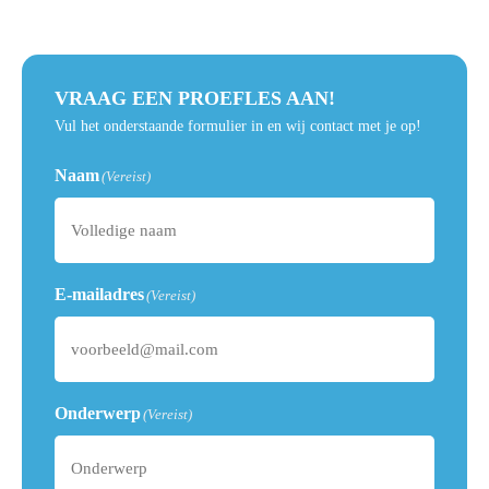
VRAAG EEN PROEFLES AAN!
Vul het onderstaande formulier in en wij contact met je op!
Naam
(Vereist)
E-mailadres
(Vereist)
Onderwerp
(Vereist)