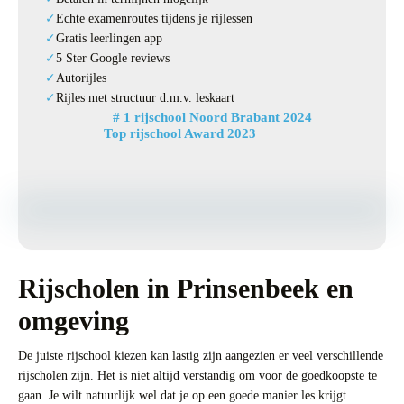
Echte examenroutes tijdens je rijlessen
Gratis leerlingen app
5 Ster Google reviews
Autorijles
Rijles met structuur d.m.v. leskaart
# 1 rijschool Noord Brabant 2024
Top rijschool Award 2023
Rijscholen in Prinsenbeek en
omgeving
De juiste rijschool kiezen kan lastig zijn aangezien er veel verschillende
rijscholen zijn. Het is niet altijd verstandig om voor de goedkoopste te
gaan. Je wilt natuurlijk wel dat je op een goede manier les krijgt.