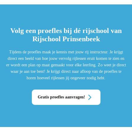
Volg een proefles bij dé rijschool van
Rijschool Prinsenbeek
Tijdens de proefles maak je kennis met jouw rij instructeur. Je krijgt
direct een beeld van hoe jouw vervolg rijlessen eruit komen te zien en
er wordt een plan op maat gemaakt voor elke leerling. Zo weet je direct
waar je aan toe bent! Je krijgt direct naar afloop van de proefles te
horen hoeveel rijlessen jij ongeveer nodig hebt.
Gratis proefles aanvragen!