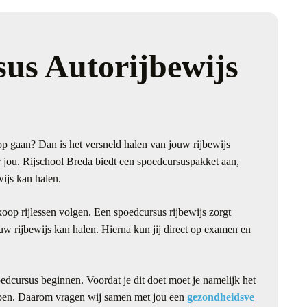
us Autorijbewijs
op gaan? Dan is het versneld halen van jouw rijbewijs
 jou. Rijschool Breda biedt een spoedcursuspakket aan,
ijs kan halen.
oop rijlessen volgen. Een spoedcursus rijbewijs zorgt
uw rijbewijs kan halen. Hierna kun jij direct op examen en
edcursus beginnen. Voordat je dit doet moet je namelijk het
ebben. Daarom vragen wij samen met jou een
gezondheidsve