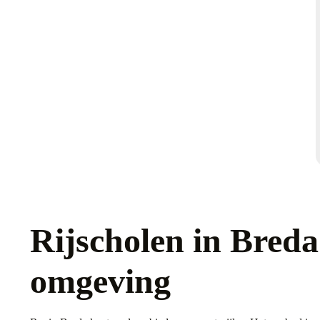
Rijscholen in Breda
omgeving