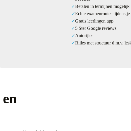
Betalen in termijnen mogelijk
Echte examenroutes tijdens je 
Gratis leerlingen app
5 Ster Google reviews
Autorijles
Rijles met structuur d.m.v. les
 en